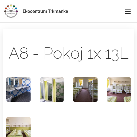
Ekocentrum Trkmanka
A8 - Pokoj 1x 13L