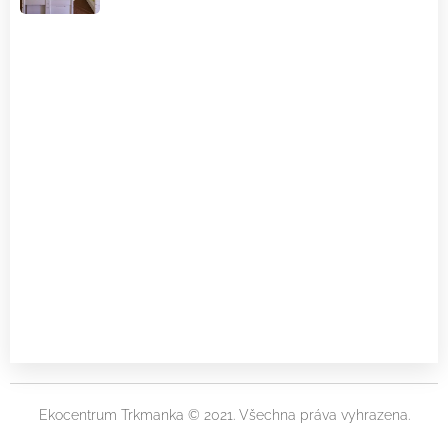
Ekocentrum Trkmanka © 2021. Všechna práva vyhrazena.