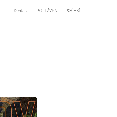
Kontakt
POPTÁVKA
POČASÍ