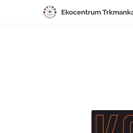
Ekocentrum Trkmank